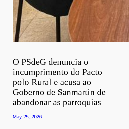
O PSdeG denuncia o
incumprimento do Pacto
polo Rural e acusa ao
Goberno de Sanmartín de
abandonar as parroquias
May 25, 2026