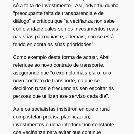
só a falta de investimento”. Así, advertiu dunha
“preocupante falta de transparencia e de
diálogo” e criticou que “a veciñanza non sabe
con claridade cales son os investimentos reais
nas súas parroquias e, ademais, non se está
tendo en conta as súas prioridades”.
Como exemplo desta forma de actuar, Abal
referiuse ao novo contrato de transporte,
asegurando que “o exemplo máis claro foi o
novo contrato de transporte, no que se
decidiron rutas e frecuencias sen escoitar ás
persoas que utilizan ese servizo cada día”.
As e os socialistas insistiron en que o rural
compostelán precisa planificación,
investimentos e unha interlocución constante
coa veciñanza para evitar que continúe