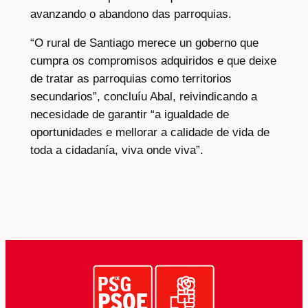
avanzando o abandono das parroquias.
“O rural de Santiago merece un goberno que
cumpra os compromisos adquiridos e que deixe
de tratar as parroquias como territorios
secundarios”, concluíu Abal, reivindicando a
necesidade de garantir “a igualdade de
oportunidades e mellorar a calidade de vida de
toda a cidadanía, viva onde viva”.