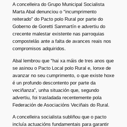
A concelleira do Grupo Municipal Socialista
Marta Abal denunciou o “incumprimento
reiterado” do Pacto polo Rural por parte do
Goberno de Goretti Sanmartín e advertiu do
crecente malestar existente nas parroquias
compostelás ante a falta de avances reais nos
compromisos adquiridos.
Abal lembrou que “hai xa máis de tres anos que
se asinou o Pacto Local polo Rural e, lonxe de
avanzar no seu cumprimento, o que existe hoxe
é un profundo descontento por parte da
veciñanza”, unha situación que, segundo
advertiu, foi trasladada recentemente pola
Federación de Asociacións Veciñais do Rural.
A concelleira socialista subliñou que o pacto
incluía actuacións fundamentais para garantir