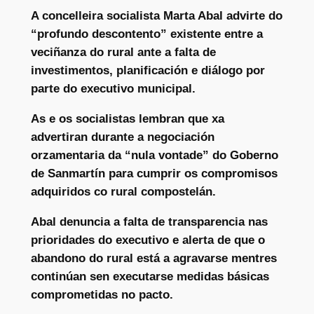
A concelleira socialista Marta Abal advirte do
“profundo descontento” existente entre a
veciñanza do rural ante a falta de
investimentos, planificación e diálogo por
parte do executivo municipal.
As e os socialistas lembran que xa
advertiran durante a negociación
orzamentaria da “nula vontade” do Goberno
de Sanmartín para cumprir os compromisos
adquiridos co rural compostelán.
Abal denuncia a falta de transparencia nas
prioridades do executivo e alerta de que o
abandono do rural está a agravarse mentres
continúan sen executarse medidas básicas
comprometidas no pacto.