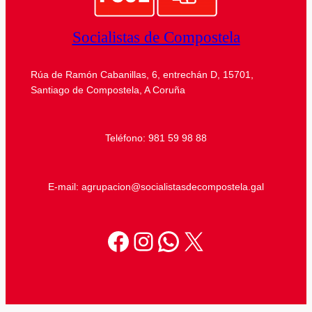
Socialistas de Compostela
Rúa de Ramón Cabanillas, 6, entrechán D, 15701,
Santiago de Compostela, A Coruña
Teléfono: 981 59 98 88
E-mail: agrupacion@socialistasdecompostela.gal
Facebook
Instagram
WhatsApp
X