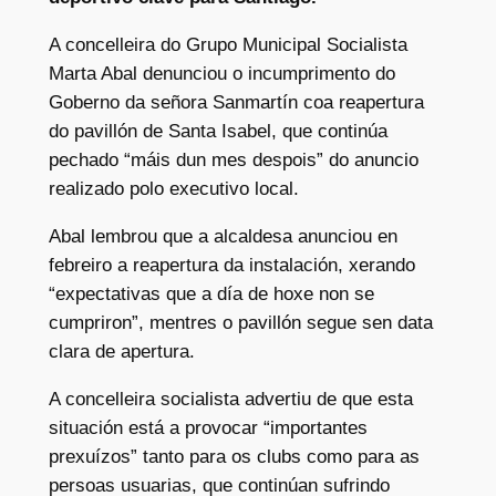
A concelleira do Grupo Municipal Socialista
Marta Abal denunciou o incumprimento do
Goberno da señora Sanmartín coa reapertura
do pavillón de Santa Isabel, que continúa
pechado “máis dun mes despois” do anuncio
realizado polo executivo local.
Abal lembrou que a alcaldesa anunciou en
febreiro a reapertura da instalación, xerando
“expectativas que a día de hoxe non se
cumpriron”, mentres o pavillón segue sen data
clara de apertura.
A concelleira socialista advertiu de que esta
situación está a provocar “importantes
prexuízos” tanto para os clubs como para as
persoas usuarias, que continúan sufrindo