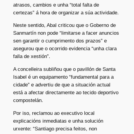
atrasos, cambios e unha “total falta de
certezas” á hora de organizar a súa actividade.
Neste sentido, Abal criticou que o Goberno de
Sanmartín non pode “limitarse a facer anuncios
sen garantir o cumprimento dos prazos” e
asegurou que o ocorrido evidencia “unha clara
falla de xestión”.
A concelleira subliñou que o pavillón de Santa
Isabel é un equipamento “fundamental para a
cidade” e advertiu de que a situación actual
está a afectar directamente ao tecido deportivo
compostelán.
Por iso, reclamou ao executivo local
explicacións inmediatas e unha solución
urxente: “Santiago precisa feitos, non