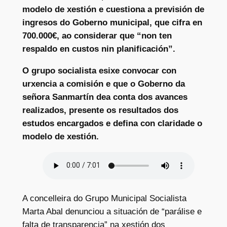
modelo de xestión e cuestiona a previsión de
ingresos do Goberno municipal, que cifra en
700.000€, ao considerar que “non ten
respaldo en custos nin planificación”.
O grupo socialista esixe convocar con
urxencia a comisión e que o Goberno da
señora Sanmartín dea conta dos avances
realizados, presente os resultados dos
estudos encargados e defina con claridade o
modelo de xestión.
A concelleira do Grupo Municipal Socialista
Marta Abal denunciou a situación de “parálise e
falta de transparencia” na xestión dos