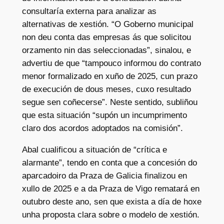
consultaría externa para analizar as
alternativas de xestión. “O Goberno municipal
non deu conta das empresas ás que solicitou
orzamento nin das seleccionadas”, sinalou, e
advertiu de que “tampouco informou do contrato
menor formalizado en xuño de 2025, cun prazo
de execución de dous meses, cuxo resultado
segue sen coñecerse”. Neste sentido, subliñou
que esta situación “supón un incumprimento
claro dos acordos adoptados na comisión”.
Abal cualificou a situación de “crítica e
alarmante”, tendo en conta que a concesión do
aparcadoiro da Praza de Galicia finalizou en
xullo de 2025 e a da Praza de Vigo rematará en
outubro deste ano, sen que exista a día de hoxe
unha proposta clara sobre o modelo de xestión.