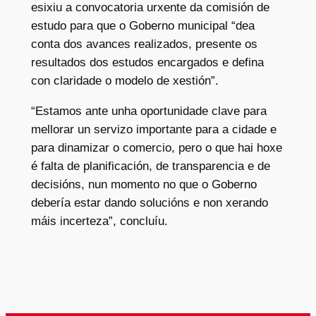
esixiu a convocatoria urxente da comisión de
estudo para que o Goberno municipal “dea
conta dos avances realizados, presente os
resultados dos estudos encargados e defina
con claridade o modelo de xestión”.
“Estamos ante unha oportunidade clave para
mellorar un servizo importante para a cidade e
para dinamizar o comercio, pero o que hai hoxe
é falta de planificación, de transparencia e de
decisións, nun momento no que o Goberno
debería estar dando solucións e non xerando
máis incerteza”, concluíu.