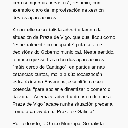
pero si ingresos previstos”, resumiu, nun
exemplo claro de improvisación na xestión
destes aparcadoiros.
A concelleira socialista advertiu tamén da
situación da Praza de Vigo, que cualificou como
“especialmente preocupante” pola falta de
decisións do Goberno municipal. Neste sentido,
lembrou que se trata dun dos aparcadoiros
“máis caros de Santiago”, en particular nas
estancias curtas, malia a súa localización
estratéxica no Ensanche, e subliñou o seu
potencial “para apoiar e dinamizar o comercio
da zona”. Ademais, advertiu do risco de que a
Praza de Vigo “acabe nunha situación precaria
como a xa vivida na Praza de Galicia”.
Por todo isto, o Grupo Municipal Socialista