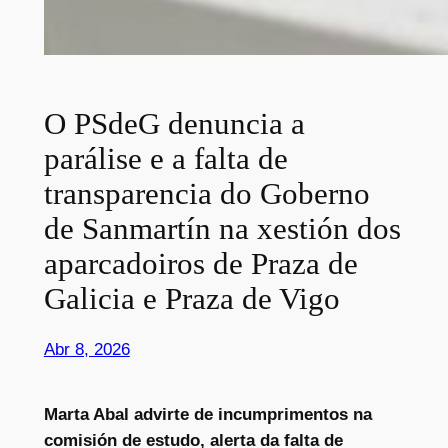
O PSdeG denuncia a
parálise e a falta de
transparencia do Goberno
de Sanmartín na xestión dos
aparcadoiros de Praza de
Galicia e Praza de Vigo
Abr 8, 2026
Marta Abal advirte de incumprimentos na
comisión de estudo, alerta da falta de