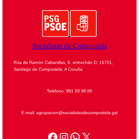
Socialistas de Compostela
Rúa de Ramón Cabanillas, 6, entrechán D, 15701,
Santiago de Compostela, A Coruña
Teléfono: 981 59 98 88
E-mail: agrupacion@socialistasdecompostela.gal
Facebook
Instagram
WhatsApp
X