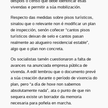
despois o censo que debe identificar esas
vivendas e permitir a súa mobilización.
Respecto das medidas sobre pisos turísticos,
sinalou que o relevante non é modificar un plan
de inspección, senón coñecer “cantos pisos
turísticos deixan de selo e cantos pasan
realmente ao alugueiro residencial estable”,
algo que o plan non concreta.
Os socialistas tamén cuestionaron a falta de
avances na anunciada empresa pública de
vivenda. A edil lembrou que o documento prevé
a súa creación durante o período de vixencia do
plan, pero “a día de hoxe non sabemos
absolutamente nada”, ata o punto de que nin
sequera existe un borrador da memoria
necesaria para poñela en marcha.