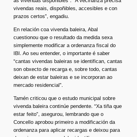
as vivendas dispoñibles”. “A veciñanza precisa
vivendas reais, dispoñibles, accesibles e con
prazos certos”, engadiu.
En relación coa vivenda baleira, Abal
cuestionou que o resultado da medida sexa
simplemente modificar a ordenanza fiscal do
IBI. Ao seu entender, o importante é saber
“cantas vivendas baleiras se identifican, cantas
son obxecto de recarga e, sobre todo, cantas
deixan de estar baleiras e se incorporan ao
mercado residencial”.
Tamén criticou que o estudo municipal sobre
vivenda baleira continúe pendente. “Xa tiña que
estar feito”, asegurou, lembrando que o
Concello aprobou primeiro a modificación da
ordenanza para aplicar recargas e deixou para