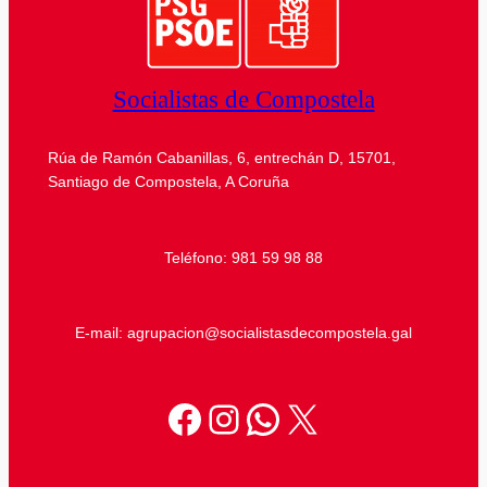
Socialistas de Compostela
Rúa de Ramón Cabanillas, 6, entrechán D, 15701,
Santiago de Compostela, A Coruña
Teléfono: 981 59 98 88
E-mail: agrupacion@socialistasdecompostela.gal
Facebook
Instagram
WhatsApp
X