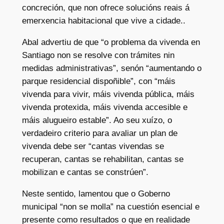
concreción, que non ofrece solucións reais á
emerxencia habitacional que vive a cidade..
Abal advertiu de que “o problema da vivenda en
Santiago non se resolve con trámites nin
medidas administrativas”, senón “aumentando o
parque residencial dispoñible”, con “máis
vivenda para vivir, máis vivenda pública, máis
vivenda protexida, máis vivenda accesible e
máis alugueiro estable”. Ao seu xuízo, o
verdadeiro criterio para avaliar un plan de
vivenda debe ser “cantas vivendas se
recuperan, cantas se rehabilitan, cantas se
mobilizan e cantas se constrúen”.
Neste sentido, lamentou que o Goberno
municipal “non se molla” na cuestión esencial e
presente como resultados o que en realidade