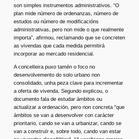
son simples instrumentos administrativos. “O
plan mide número de ordenanzas, número de
estudos ou número de modificacións
administrativas, pero non mide o que realmente
importa”, afirmou, reclamando que se concreten
as vivendas que cada medida permitirá
incorporar ao mercado residencial.
A concelleira puxo tamén o foco no
desenvolvemento do solo urbano non
consolidado, unha peza clave para incrementar
a oferta de vivenda. Segundo explicou, o
documento fala de estudar ámbitos ou
actualizar a ordenación, pero non concreta “que
ámbitos se van a desenvolver con carácter
prioritario, cando se van a urbanizar, cando se
van a construír e, sobre todo, cando van estar