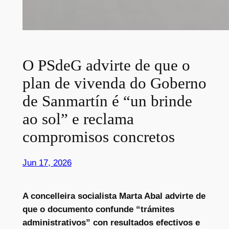
O PSdeG advirte de que o
plan de vivenda do Goberno
de Sanmartín é “un brinde
ao sol” e reclama
compromisos concretos
Jun 17, 2026
A concelleira socialista Marta Abal advirte de
que o documento confunde “trámites
administrativos” con resultados efectivos e