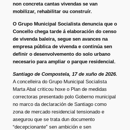
non concreta cantas vivendas se van
mobilizar, rehabilitar ou construír.
O Grupo Municipal Socialista denuncia que o
Concello chega tarde á elaboración do censo
de vivenda baleira, segue sen avances na
empresa pública de vivenda e continúa sen
definir o desenvolvemento do solo urbano
necesario para ampliar o parque residencial.
Santiago de Compostela, 17 de xuño de 2026.
A concelleira do Grupo Municipal Socialista
Marta Abal criticou hoxe o Plan de medidas
correctoras presentado polo Goberno municipal
no marco da declaración de Santiago como
zona de mercado residencial tensionado e
asegurou que se trata dun documento
“decepcionante” sen ambición e sen