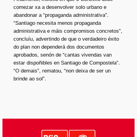
comezar xa a desenvolver solo urbano e
abandonar a “propaganda administrativa”.
“Santiago necesita menos propaganda
administrativa e máis compromisos concretos”,
concluíu, advertindo de que o verdadeiro éxito
do plan non dependerá dos documentos
aprobados, senón de “cantas vivendas van
estar dispoñibles en Santiago de Compostela”.
“O demais”, rematou, “non deixa de ser un
brinde ao sol”.