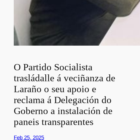
O Partido Socialista
trasládalle á veciñanza de
Laraño o seu apoio e
reclama á Delegación do
Goberno a instalación de
paneis transparentes
Feb 25, 2025