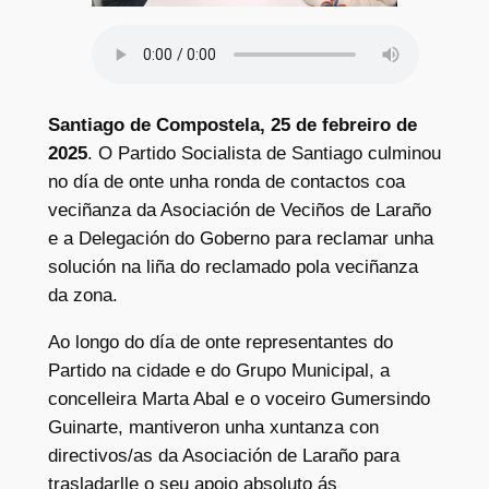
Santiago de Compostela, 25 de febreiro de
2025
. O Partido Socialista de Santiago culminou
no día de onte unha ronda de contactos coa
veciñanza da Asociación de Veciños de Laraño
e a Delegación do Goberno para reclamar unha
solución na liña do reclamado pola veciñanza
da zona.
Ao longo do día de onte representantes do
Partido na cidade e do Grupo Municipal, a
concelleira Marta Abal e o voceiro Gumersindo
Guinarte, mantiveron unha xuntanza con
directivos/as da Asociación de Laraño para
trasladarlle o seu apoio absoluto ás