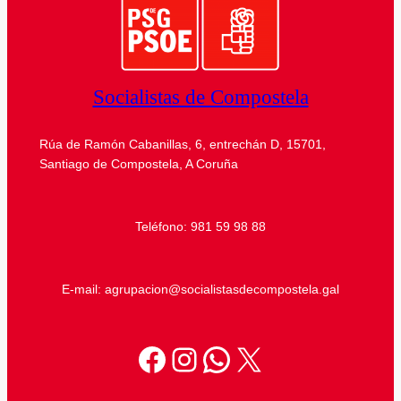
Socialistas de Compostela
Rúa de Ramón Cabanillas, 6, entrechán D, 15701,
Santiago de Compostela, A Coruña
Teléfono: 981 59 98 88
E-mail: agrupacion@socialistasdecompostela.gal
Facebook
Instagram
WhatsApp
X