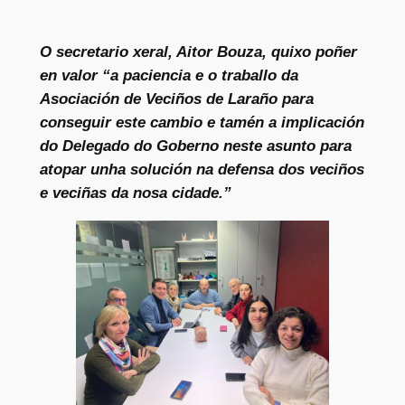
O secretario xeral, Aitor Bouza, quixo poñer
en valor “a paciencia e o traballo da
Asociación de Veciños de Laraño para
conseguir este cambio e tamén a implicación
do Delegado do Goberno neste asunto para
atopar unha solución na defensa dos veciños
e veciñas da nosa cidade.”