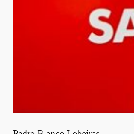
Pedro Blanco Lobeiras