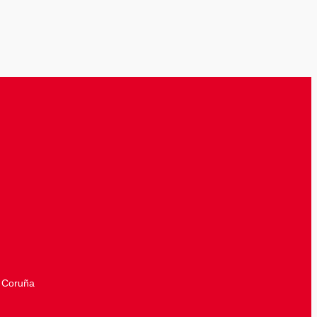
A Coruña