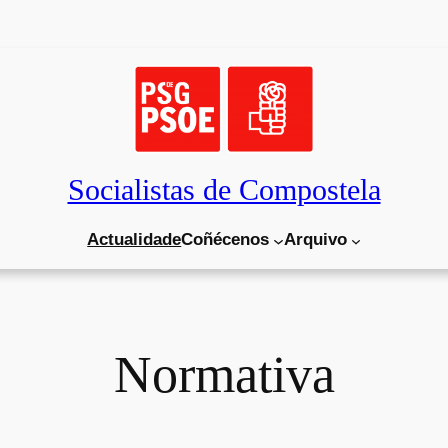
Socialistas de Compostela
Actualidade
Coñécenos
Arquivo
Normativa